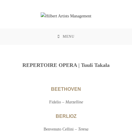
MENU
REPERTOIRE OPERA | Tuuli Takala
BEETHOVEN
Fidelio –
Marzelline
BERLIOZ
Benvenuto Cellini –
Teresa