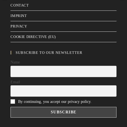
CONTACT
IMPRINT
PRIVACY
COOKIE DIRECTIVE (EU)
SUBSCRIBE TO OUR NEWSLETTER
Name
Email
By continuing, you accept our privacy policy.