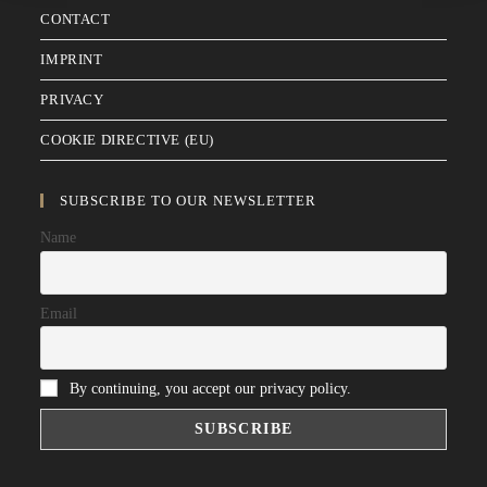
CONTACT
IMPRINT
PRIVACY
COOKIE DIRECTIVE (EU)
SUBSCRIBE TO OUR NEWSLETTER
Name
Email
By continuing, you accept our privacy policy.