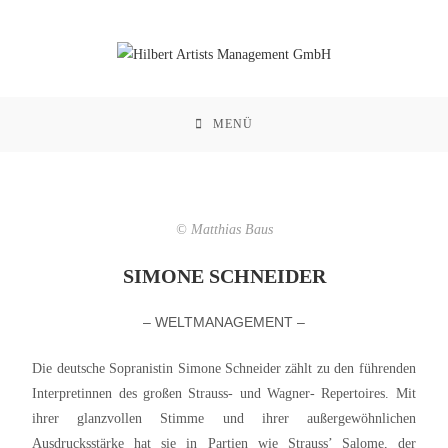
MENÜ
© Matthias Baus
SIMONE SCHNEIDER
– WELTMANAGEMENT –
Die deutsche Sopranistin Simone Schneider zählt zu den führenden
Interpretinnen des großen Strauss- und Wagner- Repertoires. Mit
ihrer glanzvollen Stimme und ihrer außergewöhnlichen
Ausdrucksstärke hat sie in Partien wie Strauss’ Salome, der