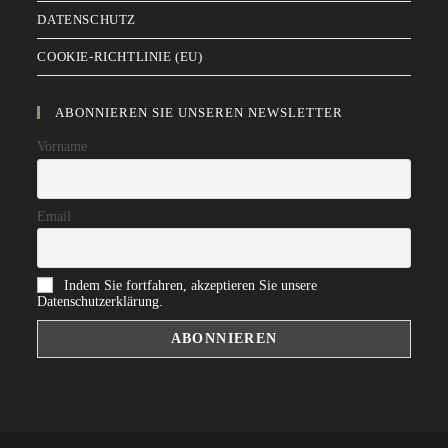
DATENSCHUTZ
COOKIE-RICHTLINIE (EU)
ABONNIEREN SIE UNSEREN NEWSLETTER
Vorname
Email
Indem Sie fortfahren, akzeptieren Sie unsere
Datenschutzerklärung.