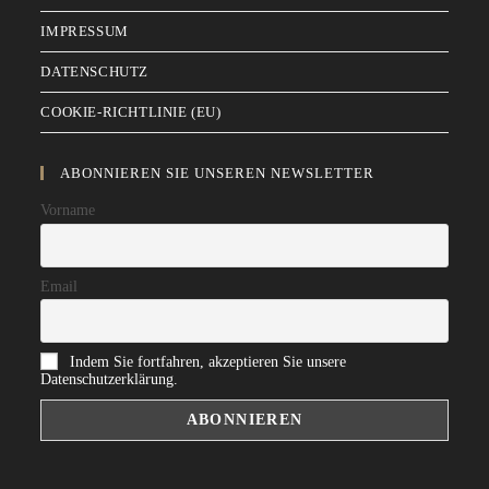
IMPRESSUM
DATENSCHUTZ
COOKIE-RICHTLINIE (EU)
ABONNIEREN SIE UNSEREN NEWSLETTER
Vorname
Email
Indem Sie fortfahren, akzeptieren Sie unsere
Datenschutzerklärung.