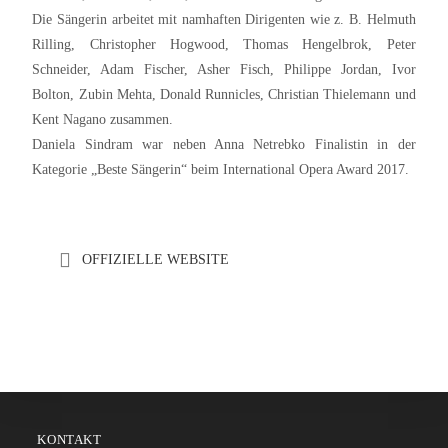
Die Sängerin arbeitet mit namhaften Dirigenten wie z. B. Helmuth
Rilling, Christopher Hogwood, Thomas Hengelbrok, Peter
Schneider, Adam Fischer, Asher Fisch, Philippe Jordan, Ivor
Bolton, Zubin Mehta, Donald Runnicles, Christian Thielemann und
Kent Nagano zusammen.
Daniela Sindram war neben Anna Netrebko Finalistin in der
Kategorie „Beste Sängerin“ beim International Opera Award 2017.
OFFIZIELLE WEBSITE
KONTAKT