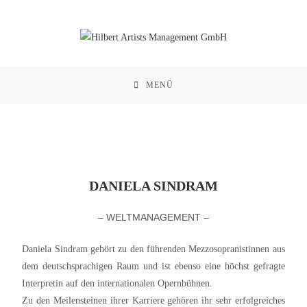
MENÜ
DANIELA SINDRAM
– WELTMANAGEMENT –
Daniela Sindram gehört zu den führenden Mezzosopranistinnen aus
dem deutschsprachigen Raum und ist ebenso eine höchst gefragte
Interpretin auf den internationalen Opernbühnen.
Zu den Meilensteinen ihrer Karriere gehören ihr sehr erfolgreiches