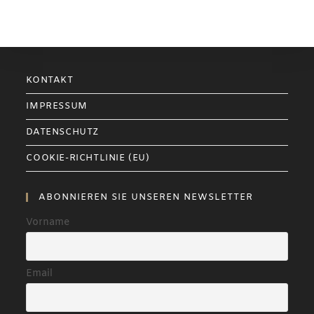
KONTAKT
IMPRESSUM
DATENSCHUTZ
COOKIE-RICHTLINIE (EU)
ABONNIEREN SIE UNSEREN NEWSLETTER
Vorname
Email