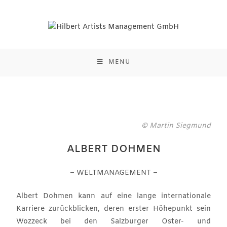
MENÜ
© Martin Siegmund
ALBERT DOHMEN
– WELTMANAGEMENT –
Albert Dohmen kann auf eine lange internationale
Karriere zurückblicken, deren erster Höhepunkt sein
Wozzeck bei den Salzburger Oster- und