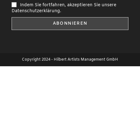
Indem Sie fortfahren, akzeptieren Sie unsere
Datenschutzerklärung.
Copyright 2024 - Hilbert Artists Management GmbH