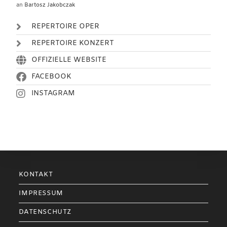
an
Bartosz Jakobczak
REPERTOIRE OPER
REPERTOIRE KONZERT
OFFIZIELLE WEBSITE
FACEBOOK
INSTAGRAM
KONTAKT
IMPRESSUM
DATENSCHUTZ