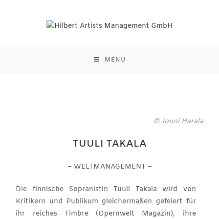
MENÜ
© Jouni Harala
TUULI TAKALA
– WELTMANAGEMENT –
Die finnische Sopranistin Tuuli Takala wird von
Kritikern und Publikum gleichermaßen gefeiert für
ihr reiches Timbre (Opernwelt Magazin), ihre