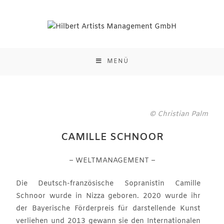
MENÜ
© Christian Palm
CAMILLE SCHNOOR
– WELTMANAGEMENT –
Die Deutsch-französische Sopranistin Camille
Schnoor wurde in Nizza geboren. 2020 wurde ihr
der Bayerische Förderpreis für darstellende Kunst
verliehen und 2013 gewann sie den Internationalen