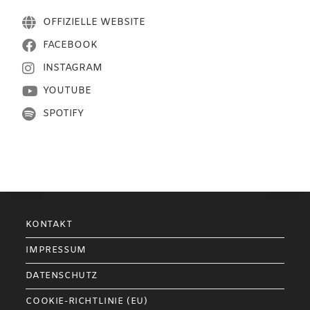
OFFIZIELLE WEBSITE
FACEBOOK
INSTAGRAM
YOUTUBE
SPOTIFY
KONTAKT
IMPRESSUM
DATENSCHUTZ
COOKIE-RICHTLINIE (EU)