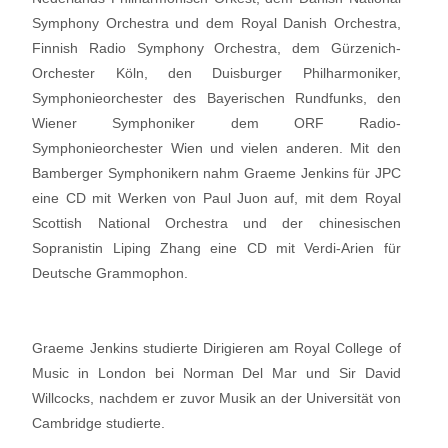
Symphony Orchestra und dem Royal Danish Orchestra,
Finnish Radio Symphony Orchestra, dem Gürzenich-
Orchester Köln, den Duisburger Philharmoniker,
Symphonieorchester des Bayerischen Rundfunks, den
Wiener Symphoniker dem ORF Radio-
Symphonieorchester Wien und vielen anderen. Mit den
Bamberger Symphonikern nahm Graeme Jenkins für JPC
eine CD mit Werken von Paul Juon auf, mit dem Royal
Scottish National Orchestra und der chinesischen
Sopranistin Liping Zhang eine CD mit Verdi-Arien für
Deutsche Grammophon.
Graeme Jenkins studierte Dirigieren am Royal College of
Music in London bei Norman Del Mar und Sir David
Willcocks, nachdem er zuvor Musik an der Universität von
Cambridge studierte.