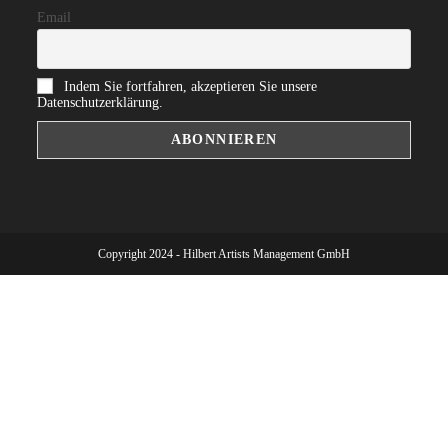
Email
Indem Sie fortfahren, akzeptieren Sie unsere
Datenschutzerklärung.
Copyright 2024 - Hilbert Artists Management GmbH