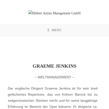
MENÜ
GRAEME JENKINS
– WELTMANAGEMENT –
Der englische Dirigent Graeme Jenkins ist für sein breit
gefächertes Repertoire, das von frühem Barock bis zu
zeitgenössischen Stücken reicht und für seine langjährige
Erfahrung im Bereich der Oper bekannt. Er dirigierte ca.